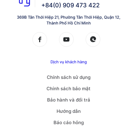
+84(0) 909 473 422
369B Tân Thới Hiệp 21, Phường Tân Thới Hiệp, Quận 12,
Thành Phố Hồ Chí Minh
Dịch vụ khách hàng
Chính sách sử dụng
Chính sách bảo mật
Bảo hành và đổi trả
Hướng dẫn
Báo cáo hỏng