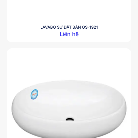
LAVABO SỨ ĐẶT BÀN OS-1921
Liên hệ