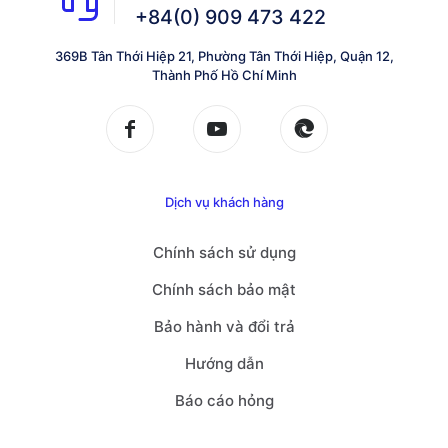
+84(0) 909 473 422
369B Tân Thới Hiệp 21, Phường Tân Thới Hiệp, Quận 12,
Thành Phố Hồ Chí Minh
Dịch vụ khách hàng
Chính sách sử dụng
Chính sách bảo mật
Bảo hành và đổi trả
Hướng dẫn
Báo cáo hỏng