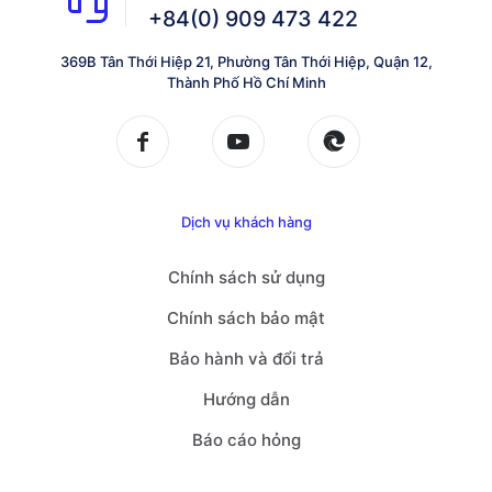
+84(0) 909 473 422
369B Tân Thới Hiệp 21, Phường Tân Thới Hiệp, Quận 12,
Thành Phố Hồ Chí Minh
Dịch vụ khách hàng
Chính sách sử dụng
Chính sách bảo mật
Bảo hành và đổi trả
Hướng dẫn
Báo cáo hỏng