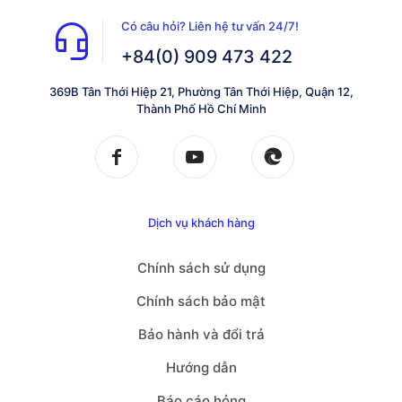
Có câu hỏi? Liên hệ tư vấn 24/7!
+84(0) 909 473 422
369B Tân Thới Hiệp 21, Phường Tân Thới Hiệp, Quận 12,
Thành Phố Hồ Chí Minh
Dịch vụ khách hàng
Chính sách sử dụng
Chính sách bảo mật
Bảo hành và đổi trả
Hướng dẫn
Báo cáo hỏng