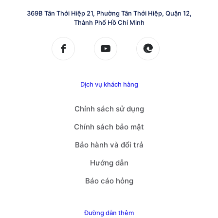
369B Tân Thới Hiệp 21, Phường Tân Thới Hiệp, Quận 12,
Thành Phố Hồ Chí Minh
Dịch vụ khách hàng
Chính sách sử dụng
Chính sách bảo mật
Bảo hành và đổi trả
Hướng dẫn
Báo cáo hỏng
Đường dẫn thêm