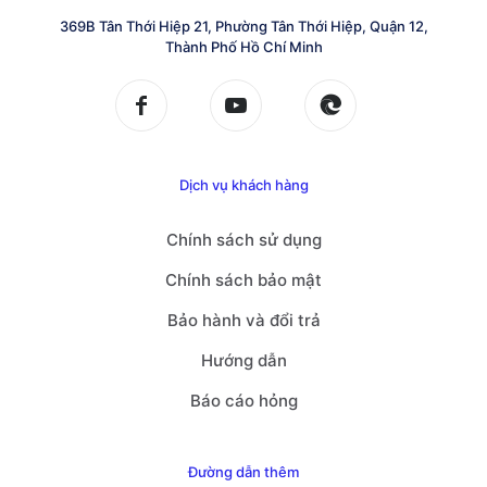
369B Tân Thới Hiệp 21, Phường Tân Thới Hiệp, Quận 12,
Thành Phố Hồ Chí Minh
Dịch vụ khách hàng
Chính sách sử dụng
Chính sách bảo mật
Bảo hành và đổi trả
Hướng dẫn
Báo cáo hỏng
Đường dẫn thêm