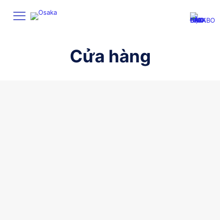
Cửa hàng