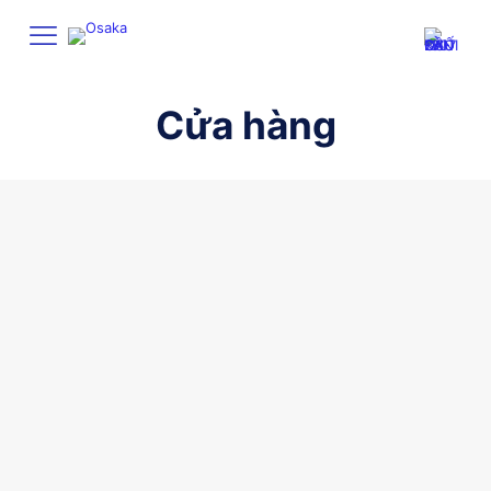
Cửa hàng