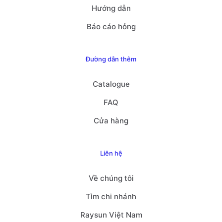
Hướng dẫn
Báo cáo hỏng
Đường dẫn thêm
Catalogue
FAQ
Cửa hàng
Liên hệ
Về chúng tôi
Tìm chi nhánh
Raysun Việt Nam