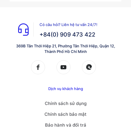
Có câu hỏi? Liên hệ tư vấn 24/7!
+84(0) 909 473 422
369B Tân Thới Hiệp 21, Phường Tân Thới Hiệp, Quận 12,
Thành Phố Hồ Chí Minh
Dịch vụ khách hàng
Chính sách sử dụng
Chính sách bảo mật
Bảo hành và đổi trả