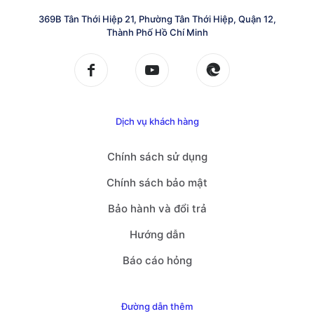
369B Tân Thới Hiệp 21, Phường Tân Thới Hiệp, Quận 12,
Thành Phố Hồ Chí Minh
Dịch vụ khách hàng
Chính sách sử dụng
Chính sách bảo mật
Bảo hành và đổi trả
Hướng dẫn
Báo cáo hỏng
Đường dẫn thêm