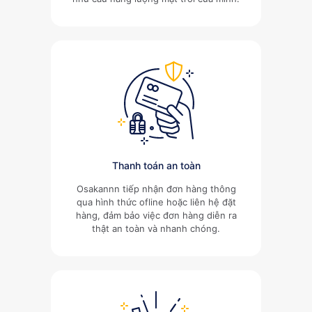
Thanh toán an toàn
Osakannn tiếp nhận đơn hàng thông
qua hình thức ofline hoặc liên hệ đặt
hàng, đảm bảo việc đơn hàng diễn ra
thật an toàn và nhanh chóng.