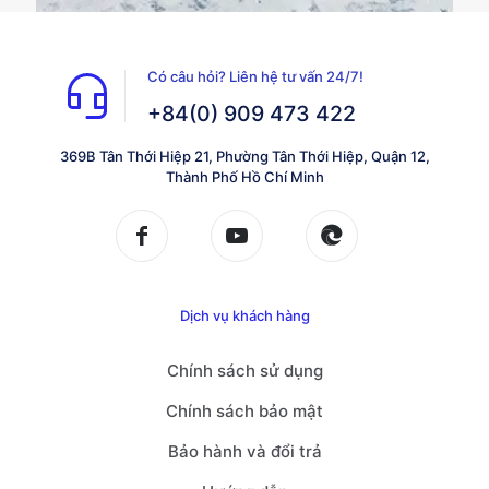
Có câu hỏi? Liên hệ tư vấn 24/7!
+84(0) 909 473 422
369B Tân Thới Hiệp 21, Phường Tân Thới Hiệp, Quận 12,
Thành Phố Hồ Chí Minh
Dịch vụ khách hàng
Chính sách sử dụng
Chính sách bảo mật
Bảo hành và đổi trả