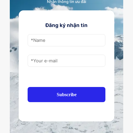
Nhận thông tin ưu đãi
Đăng ký nhận tin