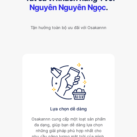
Nguyên Nguyên Ngọc
.
Tận hưởng toàn bộ ưu đãi với Osakannn
Lựa chọn dễ dàng
Osakannn cung cấp một loạt sản phẩm
đa dạng, giúp bạn dễ dàng lựa chọn
những giải pháp phù hợp nhất cho
nhu cầu năng lượng mặt trời của mình.