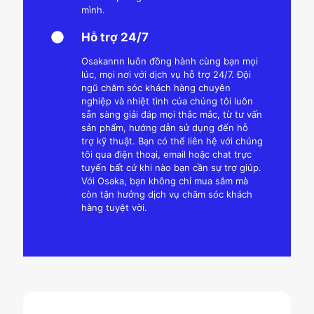
mình.
Hỗ trợ 24/7
Osakannn luôn đồng hành cùng bạn mọi
lúc, mọi nơi với dịch vụ hỗ trợ 24/7. Đội
ngũ chăm sóc khách hàng chuyên
nghiệp và nhiệt tình của chúng tôi luôn
sẵn sàng giải đáp mọi thắc mắc, từ tư vấn
sản phẩm, hướng dẫn sử dụng đến hỗ
trợ kỹ thuật. Bạn có thể liên hệ với chúng
tôi qua điện thoại, email hoặc chat trực
tuyến bất cứ khi nào bạn cần sự trợ giúp.
Với Osaka, bạn không chỉ mua sắm mà
còn tận hưởng dịch vụ chăm sóc khách
hàng tuyệt vời.