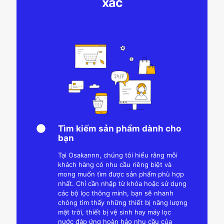
xác
Tìm kiếm sản phẩm dành cho
bạn
Tại Osakannn, chúng tôi hiểu rằng mỗi
khách hàng có nhu cầu riêng biệt và
mong muốn tìm được sản phẩm phù hợp
nhất. Chỉ cần nhập từ khóa hoặc sử dụng
các bộ lọc thông minh, bạn sẽ nhanh
chóng tìm thấy những thiết bị năng lượng
mặt trời, thiết bị vệ sinh hay máy lọc
nước đáp ứng hoàn hảo nhu cầu của