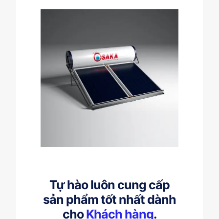
Tự hào luôn cung cấp
sản phẩm tốt nhất dành
cho
Khách hàng
.