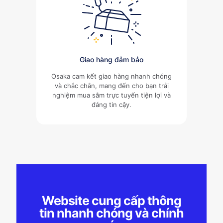
Giao hàng đảm bảo
Osaka cam kết giao hàng nhanh chóng
và chắc chắn, mang đến cho bạn trải
nghiệm mua sắm trực tuyến tiện lợi và
đáng tin cậy.
Website cung cấp thông
tin nhanh chóng và chính