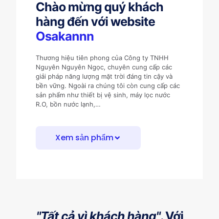
Chào mừng quý khách
hàng đến với website
Osakannn
Thương hiệu tiên phong của Công ty TNHH
Nguyên Nguyên Ngọc, chuyên cung cấp các
giải pháp năng lượng mặt trời đáng tin cậy và
bền vững. Ngoài ra chúng tôi còn cung cấp các
sản phẩm như thiết bị vệ sinh, máy lọc nước
R.O, bồn nước lạnh,…
Xem sản phẩm
"Tất cả vì khách hàng"
. Với