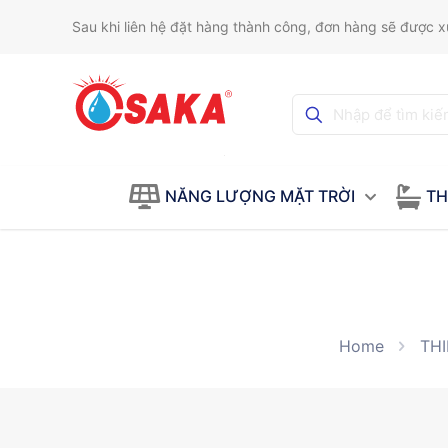
Sau khi liên hệ đặt hàng thành công, đơn hàng sẽ được xử
NĂNG LƯỢNG MẶT TRỜI
TH
Home
THI