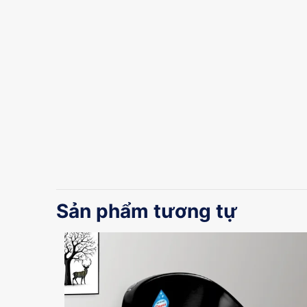
Sản phẩm tương tự