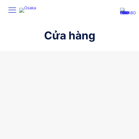
Cửa hàng