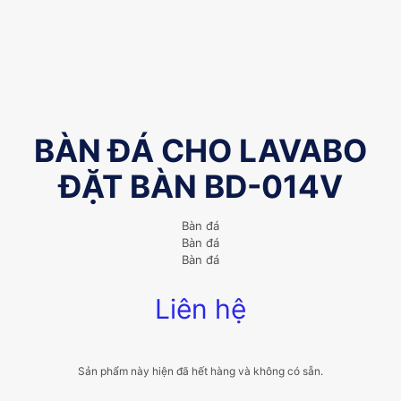
BÀN ĐÁ CHO LAVABO
ĐẶT BÀN BD-014V
Bàn đá
Bàn đá
Bàn đá
Liên hệ
Sản phẩm này hiện đã hết hàng và không có sẵn.