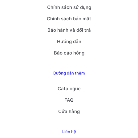
Chính sách sử dụng
Chính sách bảo mật
Bảo hành và đổi trả
Hướng dẫn
Báo cáo hỏng
Đường dẫn thêm
Catalogue
FAQ
Cửa hàng
Liên hệ