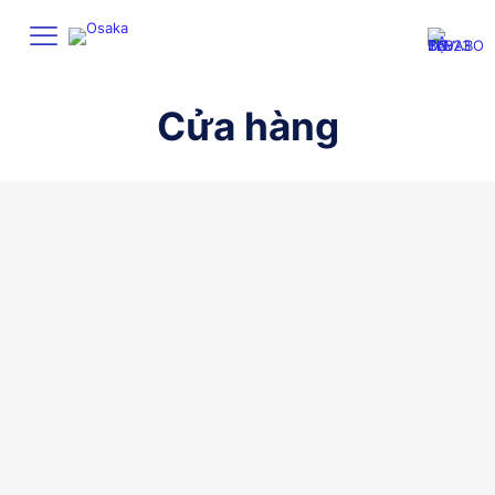
Cửa hàng