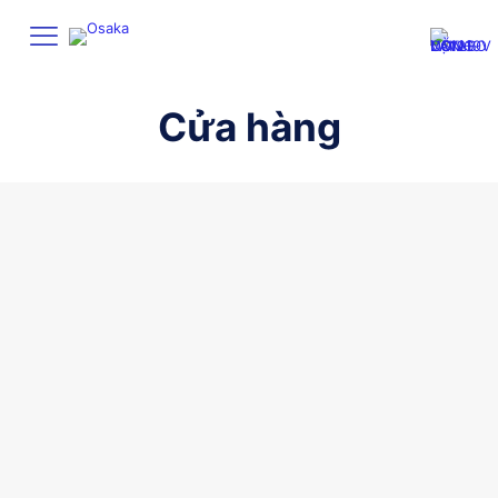
Cửa hàng