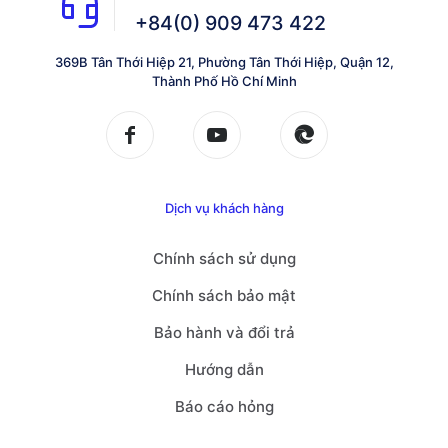
+84(0) 909 473 422
369B Tân Thới Hiệp 21, Phường Tân Thới Hiệp, Quận 12,
Thành Phố Hồ Chí Minh
Dịch vụ khách hàng
Chính sách sử dụng
Chính sách bảo mật
Bảo hành và đổi trả
Hướng dẫn
Báo cáo hỏng