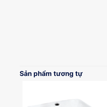
Sản phẩm tương tự