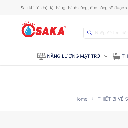
Sau khi liên hệ đặt hàng thành công, đơn hàng sẽ được xử
NĂNG LƯỢNG MẶT TRỜI
TH
Home
THIẾT BỊ VỆ 