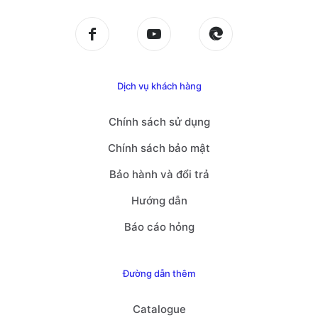
Dịch vụ khách hàng
Chính sách sử dụng
Chính sách bảo mật
Bảo hành và đổi trả
Hướng dẫn
Báo cáo hỏng
Đường dẫn thêm
Catalogue