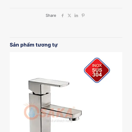
Share
Sản phẩm tương tự