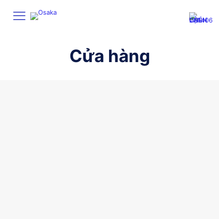
Cửa hàng