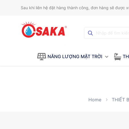
Sau khi liên hệ đặt hàng thành công, đơn hàng sẽ được xử
NĂNG LƯỢNG MẶT TRỜI
TH
Home
THIẾT B