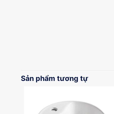
Sản phẩm tương tự