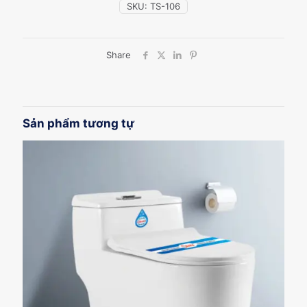
SKU:
TS-106
Share
Sản phẩm tương tự