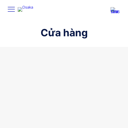
Cửa hàng