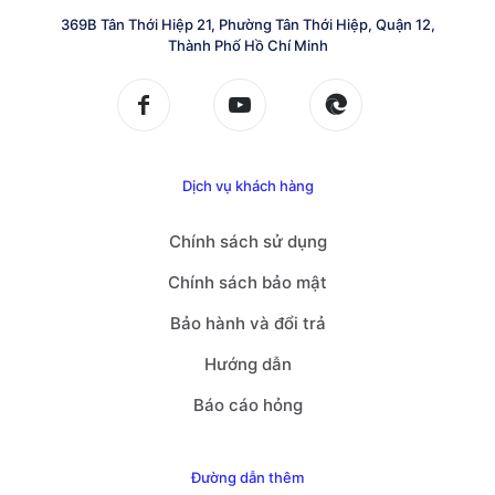
369B Tân Thới Hiệp 21, Phường Tân Thới Hiệp, Quận 12,
Thành Phố Hồ Chí Minh
Dịch vụ khách hàng
Chính sách sử dụng
Chính sách bảo mật
Bảo hành và đổi trả
Hướng dẫn
Báo cáo hỏng
Đường dẫn thêm