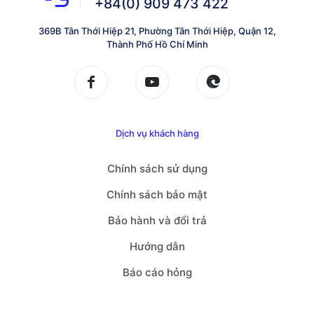
+84(0) 909 473 422
369B Tân Thới Hiệp 21, Phường Tân Thới Hiệp, Quận 12,
Thành Phố Hồ Chí Minh
Dịch vụ khách hàng
Chính sách sử dụng
Chính sách bảo mật
Bảo hành và đổi trả
Hướng dẫn
Báo cáo hỏng