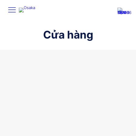
Cửa hàng