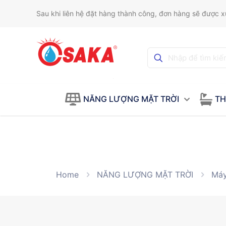
Sau khi liên hệ đặt hàng thành công, đơn hàng sẽ được xử
NĂNG LƯỢNG MẶT TRỜI
TH
Home
NĂNG LƯỢNG MẶT TRỜI
Máy