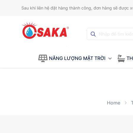
Sau khi liên hệ đặt hàng thành công, đơn hàng sẽ được xử
NĂNG LƯỢNG MẶT TRỜI
TH
Home