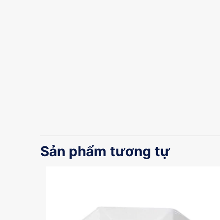
Sản phẩm tương tự