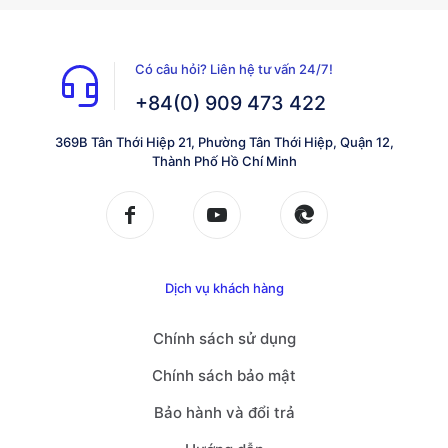
Có câu hỏi? Liên hệ tư vấn 24/7!
+84(0) 909 473 422
369B Tân Thới Hiệp 21, Phường Tân Thới Hiệp, Quận 12,
Thành Phố Hồ Chí Minh
Dịch vụ khách hàng
Chính sách sử dụng
Chính sách bảo mật
Bảo hành và đổi trả