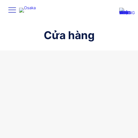
Cửa hàng