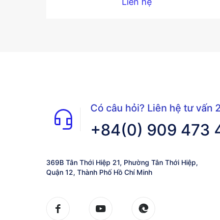
Liên hệ
Có câu hỏi? Liên hệ tư vấn 
+84(0) 909 473 
369B Tân Thới Hiệp 21, Phường Tân Thới Hiệp,
Quận 12, Thành Phố Hồ Chí Minh