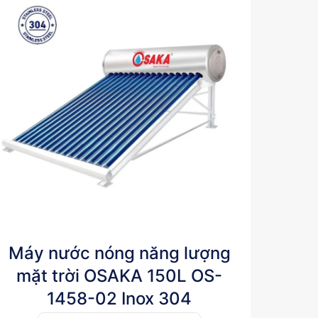
Máy nước nóng năng lượng
mặt trời OSAKA 150L OS-
1458-02 Inox 304