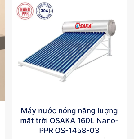
Máy nước nóng năng lượng
mặt trời OSAKA 160L Nano-
PPR OS-1458-03