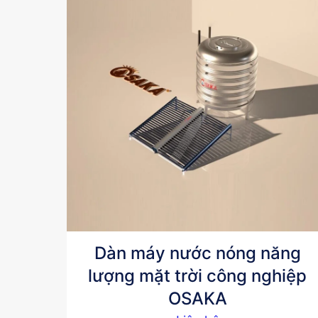
Dàn máy nước nóng năng
lượng mặt trời công nghiệp
OSAKA