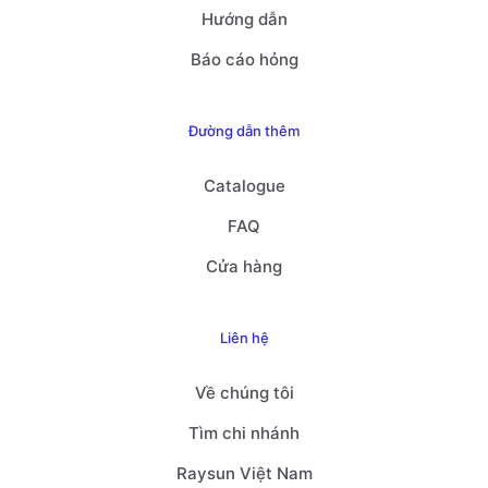
Hướng dẫn
Báo cáo hỏng
Đường dẫn thêm
Catalogue
FAQ
Cửa hàng
Liên hệ
Về chúng tôi
Tìm chi nhánh
Raysun Việt Nam