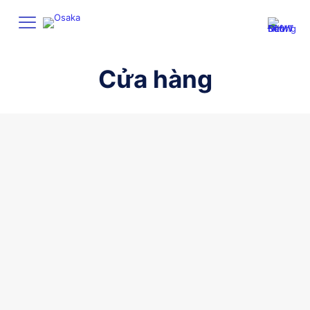
Cửa hàng