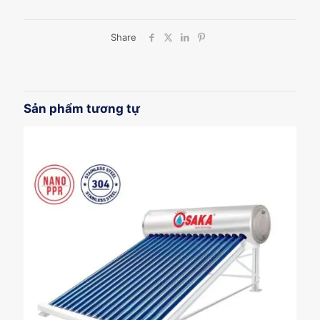
Share
Sản phẩm tương tự