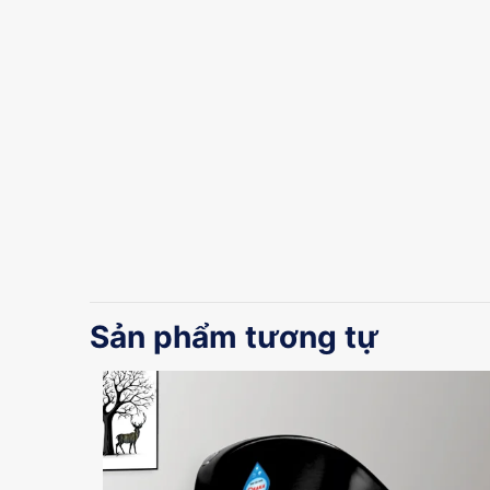
Sản phẩm tương tự