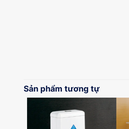
Sản phẩm tương tự