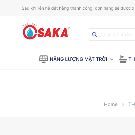
Sau khi liên hệ đặt hàng thành công, đơn hàng sẽ được xử
NĂNG LƯỢNG MẶT TRỜI
TH
Home
TH