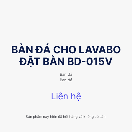
BÀN ĐÁ CHO LAVABO
ĐẶT BÀN BD-015V
Bàn đá
Bàn đá
Liên hệ
Sản phẩm này hiện đã hết hàng và không có sẵn.