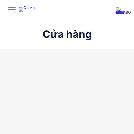
Cửa hàng