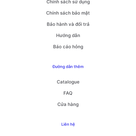
Chính sách sử dụng
Chính sách bảo mật
Bảo hành và đổi trả
Hướng dẫn
Báo cáo hỏng
Đường dẫn thêm
Catalogue
FAQ
Cửa hàng
Liên hệ